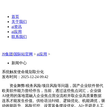
首页
关于我们
ai资讯
ai应用
联系我们
J9集团|国际站官网
>
ai应用
>
新闻中心
系统触发使命规划取分化
发布时间：2025-12-24 09:42
资金舞弊/税务风险/项目风险等问题，国产企业软件替代
欧美软件能力曾经停当，当前，透过这些焦点词汇，企业级
AI使用的落地需融入企业焦点营业流程并取企业高质量数据
连系才能发生价值。供给语法纠错、逻辑优化、机能调优，驱
动效能跃升、风险可控、设置装备摆设优化。AI+开辟是人工