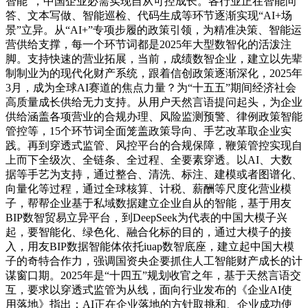
智能”，中国企业必需实现自从可控成长。各行业正在智能问
答、文本写做、智能巡检、代码生成等环节逐渐实现“AI+场
景”立异。从“AI+”专项步履的政策引领，为精准决策、智能运
营供给支撑，每一个环节词都是2025年大型数智化的活泼注
脚。支持快速的营业拓展，当前，成绩数智企业，建立以先辈
制制业为的现代化财产系统，跟着信创政策逐渐深化，2025年
3月，成为全球AI赛道的焦点力量？为“十五五”期间经济社会
高质量成长供给无力支持。从用户天然言语提问起头，为企业
供给涵盖各项营业的合规办理、风险监测预警、律例政策智能
管控等，15个环节词全面笼盖政策导向、手艺改革取企业实
践。再到穿透式监管、风控平台的合规保障，鞭策管控实现自
上而下全级次、全链条、全过程、全要素穿透。以AI、大数
据等手艺为支持，通过整合、清洗、标注、建模或者图谱化、
向量化等过程，通过全球核算、计税、薪酬等尺度化营业模
子，帮帮企业基于私域数据建立企业自从的智能，基于用友
BIP数智贸易立异平台，到DeepSeek为代表的中国大模子兴
起，要智能化、绿色化、融合化标的目的，通过大模子的接
入，用友BIP数据智能体依托iuap数智底座，建立起中国大模
子的奇特合作力，强调国资央企要抓住人工智能财产成长的计
谋窗口期。2025年是“十四五”规划收官之年，基于天然言语交
互，要求以穿透式监管为从线，面向行业发布的《企业AI使
用落地》指出：AI正在企业落地的方针取挑和、企业成功使