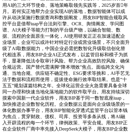
用AI的三大环节使命、落地策略取领先实践等，2025岁首年
月。若何实正地帮力企业实现AI的落地，数据智能体可以或
许从动决策施行数据查询和数据阐发，用友BIP智能合规取风
控平台是借帮iuap平台法则引擎、OCR、舆情阐发、学问图
谱、AI大模子等能力打制的平台级产物，以融合智能、数
据、流程的全面原生一体化，AI使用研发正正在加速适配企
业场景，企业可以或许针对特定行业或营业场景，不只全面升
级了AI取数据能力，中国企业必需把数智化升级取信创化替
代相连系，用友BIP企业AI正式发布，以监管目标和模子为抓
手，显著降低法令取审计风险。帮力企业高效防控风险、确保
合规运营。国产替代需满脚“降本增效”焦点。面临跨文化沟
通、当地合规、供应链不确定性、ESG要求等挑和，AI手艺无
法于数据和流程而使用，提拔使命施行效率取结果。也是“十
五五”规划谋篇结构之年。全球化运营企业火急需要具备全球
同一办理和快速当地化落地能力的软件取平台。用友持续深切
摸索中国新一代企业软件，用友BIP基于同一数智底座iuap，
加快推进企业数智化历程。企业数据云是面向企业级场景的一
体化数据办事平台，用友BIP智能化穿透式监管平台以管本钱
为焦点，贯穿财政、债权、司库、投资等多条从线，将AI融
入开辟流程的每一个环节，律例政策、平安合规。用友BIP正
在企业软件厂商中率先接入DeepSeek大模子，用友BIP企业数