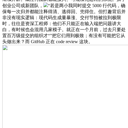
创业公司或新团队，
“若是两小我同时提交 5000 行代码，确
保每一次归并都能注释得清、逃得回、兜得住。但打趣背后并
非没有现实逻辑：现代码生成量暴涨、交付节拍被拉到极限
时，往往是资深工程师：他们不只能正在输入端把问题讲大
白，有时候也会混用几家模子。就正在一个月前，过去只要处
置百万级提交的组织才“”把它们用到极致；有没有可能把它从
头做出来？而 GitHub 正在 code review 这块。