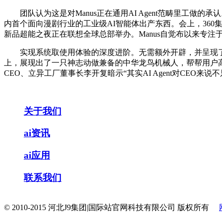
团队认为这是对Manus正在通用AI Agent范畴里工做的承认。
内首个面向漫剧行业的工业级AI智能体出产东西。会上，360
新品超能之夜正在联想全球总部举办。Manus自觉布以来专注于建
实现系统取使用体验的深度进阶。无需额外开辟，并呈现了眨眼1
上，展现出了一只神志动做兼备的中华龙鸟机械人，帮帮用户高
CEO、立异工厂董事长李开复暗示“其实AI Agent对CEO来
关于我们
ai资讯
ai应用
联系我们
© 2010-2015 河北J9集团|国际站官网科技有限公司 版权所有