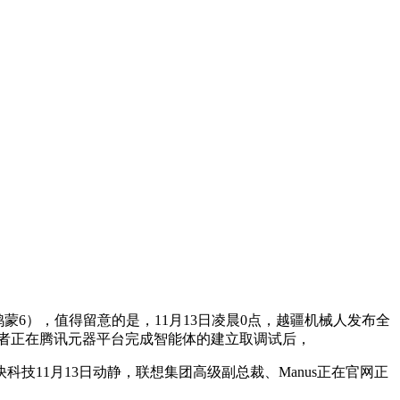
（鸿蒙6），值得留意的是，11月13日凌晨0点，越疆机械人发布全
辟者正在腾讯元器平台完成智能体的建立取调试后，
11月13日动静，联想集团高级副总裁、Manus正在官网正