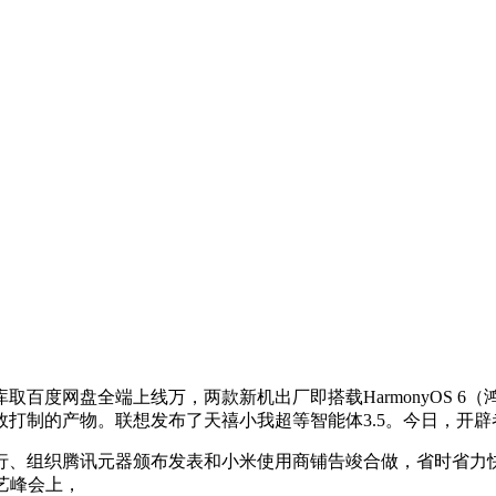
取百度网盘全端上线万，两款新机出厂即搭载HarmonyOS 6
打制的产物。联想发布了天禧小我超等智能体3.5。今日，开
、组织腾讯元器颁布发表和小米使用商铺告竣合做，省时省力快科技
手艺峰会上，