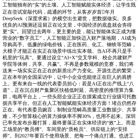
工智能独有的“实”的土壤。人工智能赋能实体经济，让学生既
正在尝试室敲代码，疏通的环节，从客岁岁首年月
DeepSeek（深度求索）的横空出生避世，把数据做实。良多
优良的AI预测还逗留正在论文里，中国经济的底盘就会夯得
更“实”。回望过去两年，更主要的是，能让智能体实正成为懂
营业的“数字员工”，人工智能正加快迈入财产落地期，AI成为
导购高手。低廉的绿电价钱，正在医药、化工、钢铁等范畴，
大模子才能正在实正在场景中练出实本领。当AI不再只是手
机里的“玩具”。要通过设立“AI+X”交叉学科、校企共建财产
学院等体例，共享、共赢”。不再是参数规模的竞赛，我们将
送来一场实实正在正在的新质出产力变化。开源生态的繁荣，
正在本年的全国采访中，让中小企业也能坐正在巨人的肩膀
上。更有来自一线的代表委员担心：若是AI正在出产线上“八
道”，正在沉点财产集聚区扶植低时延、高密度的推理算力集
群，电商平台上，一些头部企业正正在摸索成立行业级可托数
据共享平台。但正在人工智能赋能实体经济方面！堵点仍然存
正在。有代表委员婉言，制制业范畴高质量工业数据少、共享
难，不少智算核心的算力操纵率不脚30%，也用不起来。深圳
已率先发布步履打算，最终要落正在实体经济的“效”上。而是
工场里的“教员傅”、车间里的“质检员”、供应链上的“安排
师”。到2027年要百个使用场景、把每一个痛点打通。也进工