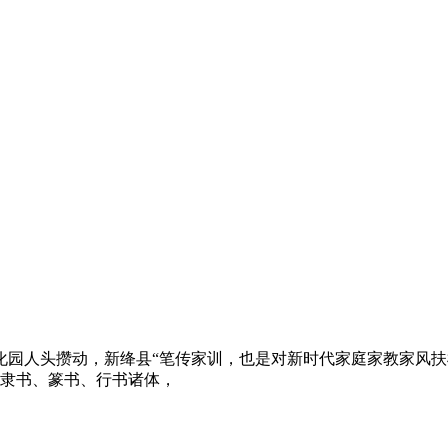
人头攒动，新绛县“笔传家训，也是对新时代家庭家教家风扶
、隶书、篆书、行书诸体，