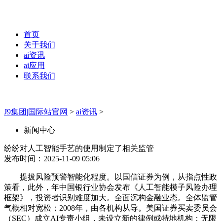
首页
关于我们
ai资讯
ai应用
联系我们
J9集团|国际站官网
>
ai资讯
>
新闻中心
纷纷对人工智能手艺的使用制定了相关监管
发布时间：2025-11-09 05:06
提拔风险预警智能化程度。以国信证券为例，从指点性政
策看，此外，年中国银行业协会发布《人工智能模子风险办理
框架》，投资者识别难度加大。全面沉构金融业态。全体监管
气概相对宽松；2008年，由各机构从导。美国证券买卖委员会
（SEC）成立AI专责小组，未设立新的律例或特地机构；无限