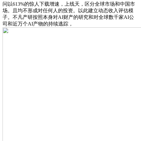
问以613%的惊人下载增速，上线天，区分全球市场和中国市
场。且均不形成对任何人的投资。以此建立动态收入评估模
子。不凡产研按照本身对AI财产的研究和对全球数千家AI公
司和近万个AI产物的持续逃踪，