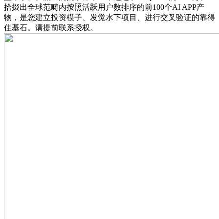
拾掇出全球范畴内按照活跃用户数排序的前100个AI APP产
物，是您建立投资模子、发觉水下项目、进行交叉验证的靠得
住基石。请提前联系授权。