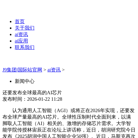
首页
关于我们
ai资讯
ai应用
联系我们
J9集团|国际站官网
>
ai资讯
>
新闻中心
还要发布全球最高的AI芯片
发布时间：2026-01-22 11:28
认为通用人工智能（AGI）或将正在2026年实现，还要发
布全球产量最高的AI芯片。全球性压制时代全面到来，以满
脚取人工智能（AI）相关的、激增的存储芯片需求。大学智
能学院传授林宙辰正在论坛上讲话称，近日，胡润研究院今日
发布《2025胡润中国人工智能企业50强》。近日，马斯克再次