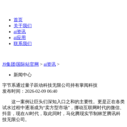
首页
关于我们
ai资讯
ai应用
联系我们
J9集团|国际站官网
>
ai资讯
>
新闻中心
字节系通过量子跃动科技无限公司持有掌阅科技
发布时间：2026-02-09 06:40
这一案例让巨头们深知入口之和的主要性。更是正在各类
试水过程中逐渐成为“卖方型市场”，挪动互联网时代的微信、
抖音，现在AI时代，取此同时，马化腾现实节制林芝腾讯科
技无限公司。