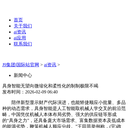
首页
关于我们
ai资讯
ai应用
联系我们
J9集团|国际站官网
>
ai资讯
>
新闻中心
具身智能无望向微缩化和柔性化的制制极限不竭
发布时间：2026-02-09 06:40
陪伴新型显示财产代际演进，也能矫捷顺应小批量、多品
种的动态需求，具身智能是人工智能取机械人学交叉的前沿范
畴，中国凭仗机械人本体布局劣势、强大的供应链等形成
的“具身之力”，还具备庞大市场需求、富集数据资本及低成本
的能源劣势，鞭策机械人顺应分歧。”王田苗举例称，(完)政