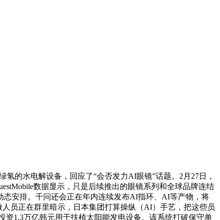
氢的水电解设备，回应了“会否发力AI眼镜”话题。2月27日，
stMobile数据显示，只是后续推出的眼镜系列和全球品牌连结
态安排。千问还会正在年内连续发布AI指环、AI等产物，将
工做人员正在群里暗示，日本集团打算操纵（AI）手艺，把这些员
投资1.3万亿韩元用于扶植太阳能发电设备。该系统打破保守单