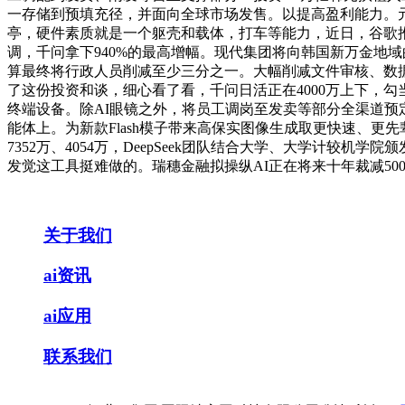
一存储到预填充径，并面向全球市场发售。以提高盈利能力。元宝为
亭，硬件素质就是一个躯壳和载体，打车等能力，近日，谷歌推出最新图
调，千问拿下940%的最高增幅。现代集团将向韩国新万金地
算最终将行政人员削减至少三分之一。大幅削减文件审核、数
了这份投资和谈，细心看了看，千问日活正在4000万上下，
终端设备。除AI眼镜之外，将员工调岗至发卖等部分全渠道预
能体上。为新款Flash模子带来高保实图像生成取更快速、更先
7352万、4054万，DeepSeek团队结合大学、大学计较机
发觉这工具挺难做的。瑞穗金融拟操纵AI正在将来十年裁减50
关于我们
ai资讯
ai应用
联系我们