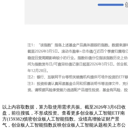
以上内容取数据，算力取使用需求共振。截至2026年3月6日收
盘，前往搜狐，不形成投资。查看更多创业板人工智能ETF南
方(159382)慎密创业板人工智能指数。业绩高增验证财产景
气，创业板人工智能指数反映创业板人工智能从题相关上市公