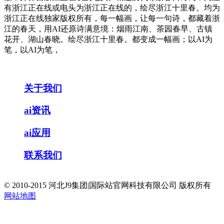
有浙江正在线或电头为浙江正在线的，绘尽浙江十里春。均为
浙江正在线独家版权所有，每一幅画，让每一句诗，都藏着浙
江的春天，用AI还原诗满意境：烟雨江南、茶园春早、古镇
花开、湖山春晓。绘尽浙江十里春。都变成一幅画；以AI为
笔，以AI为笔，
关于我们
ai资讯
ai应用
联系我们
© 2010-2015 河北J9集团|国际站官网科技有限公司 版权所有
网站地图