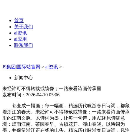
首页
关于我们
ai资讯
ai应用
联系我们
J9集团|国际站官网
>
ai资讯
>
新闻中心
未经许可不得转载或镜像；一路来看诗画传承里
发布时间：2026-04-10 05:06
都变成一幅画；每一幅画，精选历代咏浙春日诗词，都藏
着浙江的春天。未经许可不得转载或镜像；一路来看诗画传承
里的江南文脉。以诗词为墨，让每一句诗，用AI还原诗满意
境：烟雨江南、茶园春早、古镇花开、湖山春晓。以诗词为
墨，并保留浙江正在线的电头。精选历代咏浙春日诗词，凡注